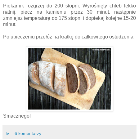
Piekarnik rozgrzej do 200 stopni. Wyrośnięty chleb lekko
natnij, piecz na kamieniu przez 30 minut, następnie
zmniejsz temperaturę do 175 stopni i dopiekaj kolejne 15-20
minut.
Po upieczeniu przełóż na kratkę do całkowitego ostudzenia.
Smacznego!
Iv
6 komentarzy: