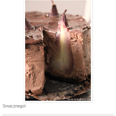
Smacznego!