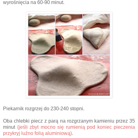
wyrośnięcia na 60-90 minut.
Piekarnik rozgrzej do 230-240 stopni.
Oba chlebki piecz z parą na rozgrzanym kamieniu przez 35
minut
(jeśli zbyt mocno się rumienią pod koniec pieczenia
przykryj luźno folią aluminiową)
.